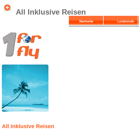
All Inklusive Reisen
All Inklusive Reisen