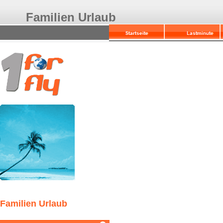
Familien Urlaub
Familien Urlaub